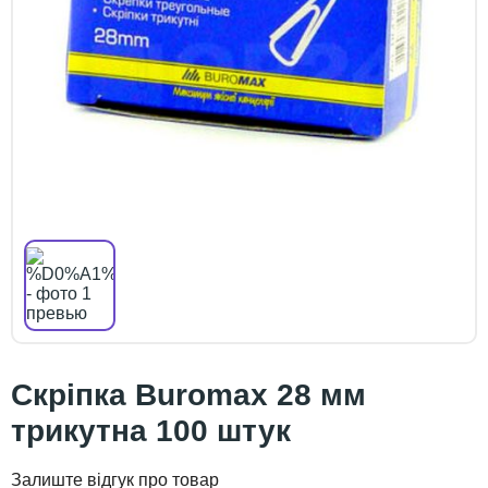
Скріпка Buromax 28 мм
трикутна 100 штук