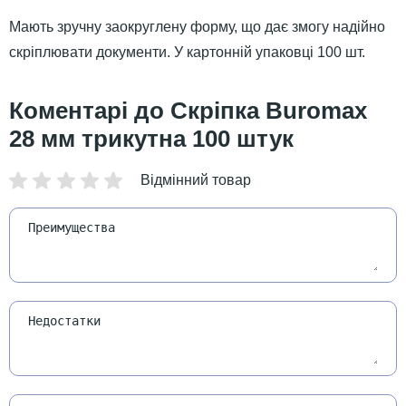
Мають зручну заокруглену форму, що дає змогу надійно
скріплювати документи. У картонній упаковці 100 шт.
Скріпка Buromax
28 мм трикутна 100 штук