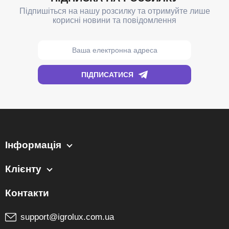
Інформація
Клієнту
support@igrolux.com.ua