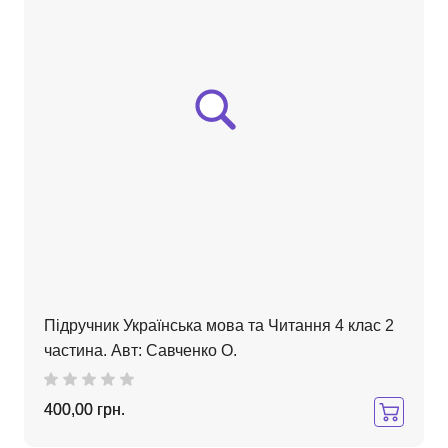
Підручник Українська мова та Читання 4 клас 2
частина. Авт: Савченко О.
400,00 грн.