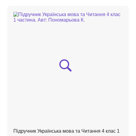
Підручник Українська мова та Читання 4 клас 1