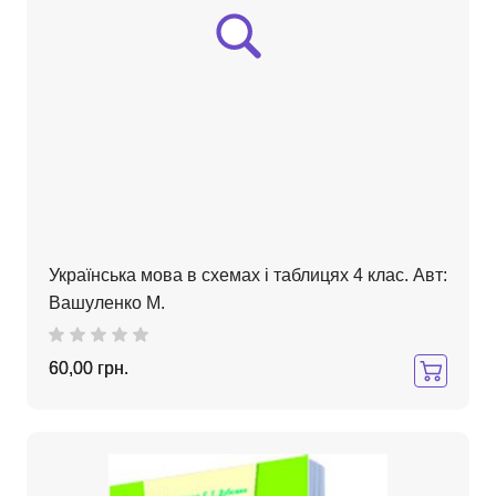
Українська мова в схемах і таблицях 4 клас. Авт:
Вашуленко М.
60,00 грн.