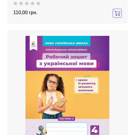
110,00 грн.