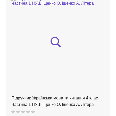
Підручник Українська мова та читання 4 клас
Частина 1 НУШ Іщенко О. Іщенко А. Літера