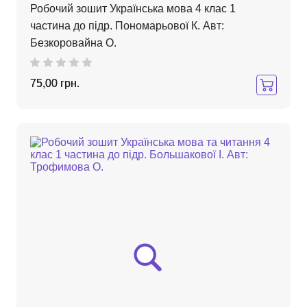
Робочий зошит Українська мова 4 клас 1
частина до підр. Пономарьової К. Авт:
Безкоровайна О.
75,00 грн.