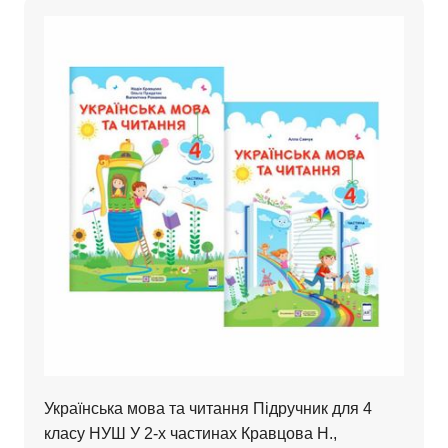
Українська мова та читання Підручник для 4
класу НУШ У 2-х частинах Кравцова Н.,