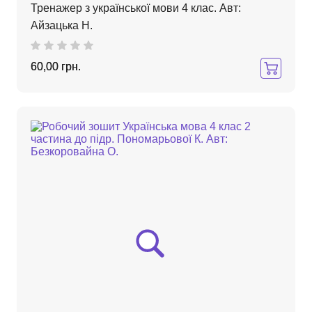
Тренажер з української мови 4 клас. Авт:
Айзацька Н.
60,00 грн.