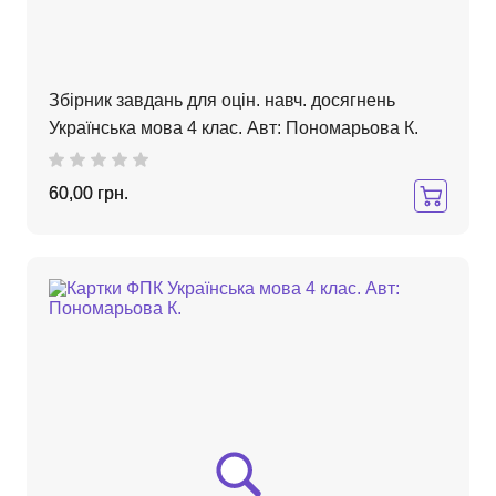
Збірник завдань для оцін. навч. досягнень
Українська мова 4 клас. Авт: Пономарьова К.
60,00 грн.