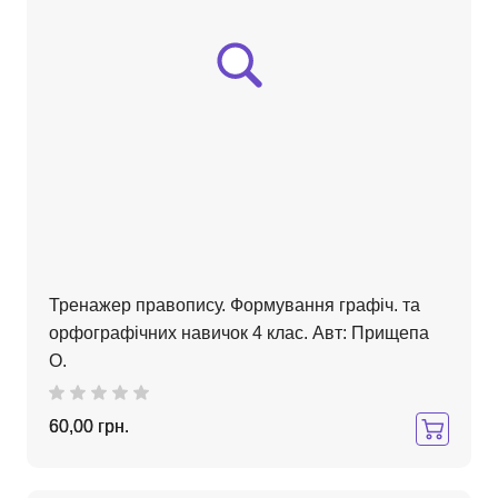
Тренажер правопису. Формування графіч. та
орфографічних навичок 4 клас. Авт: Прищепа
О.
60,00 грн.