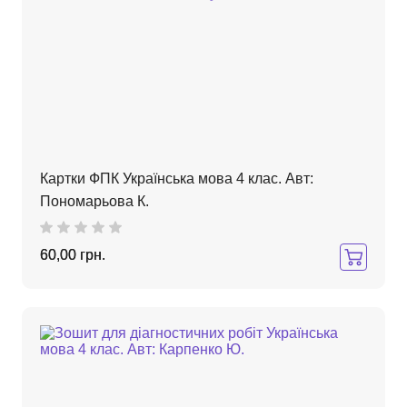
Картки ФПК Українська мова 4 клас. Авт:
Пономарьова К.
60,00 грн.