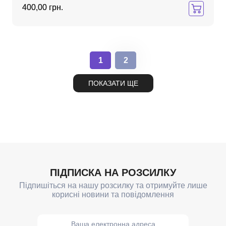
400,00 грн.
1
2