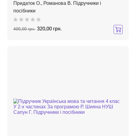
Придаток О., Романова В. Підручники і
посібники
320,00 грн.
400,00 грн.