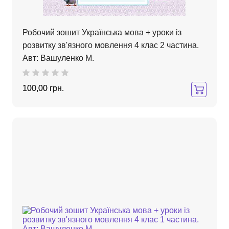
Робочий зошит Українська мова + уроки із
розвитку зв'язного мовлення 4 клас 2 частина.
Авт: Вашуленко М.
100,00 грн.