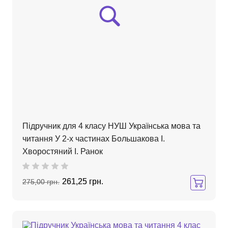
Підручник для 4 класу НУШ Українська мова та
читання У 2-х частинах Большакова І.
Хворостяний І. Ранок
261,25 грн.
275,00 грн.