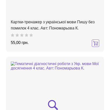
Картки-тренажер з української мови Пишу без
помилок 4 клас. Авт: Пономарьова К.
55,00 грн.