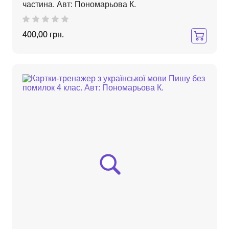
частина. Авт: Пономарьова К.
400,00 грн.