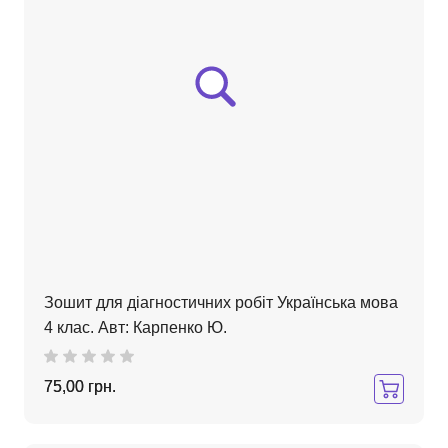
Зошит для діагностичних робіт Українська мова
4 клас. Авт: Карпенко Ю.
75,00 грн.