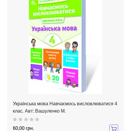
Українська мова Навчаємось висловлюватися 4
клас. Авт: Вашуленко М.
60,00 грн.