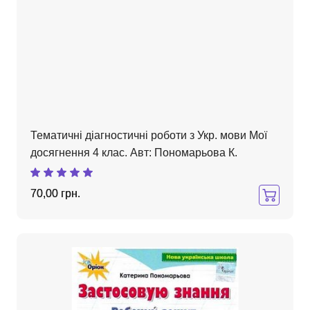
Тематичні діагностичні роботи з Укр. мови Мої
досягнення 4 клас. Авт: Пономарьова К.
70,00 грн.