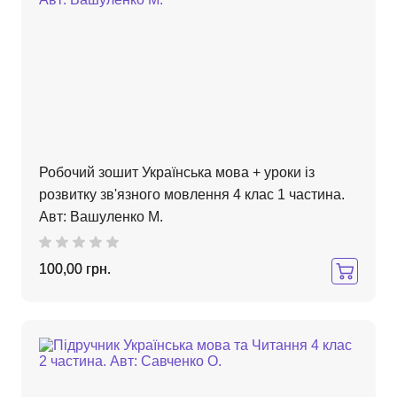
Робочий зошит Українська мова + уроки із
розвитку зв'язного мовлення 4 клас 1 частина.
Авт: Вашуленко М.
100,00 грн.