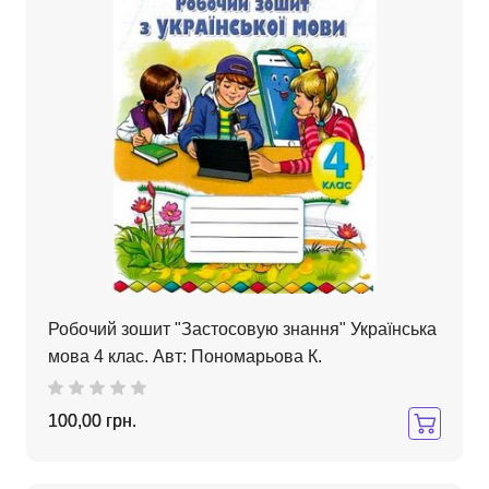
Робочий зошит "Застосовую знання" Українська
мова 4 клас. Авт: Пономарьова К.
100,00 грн.