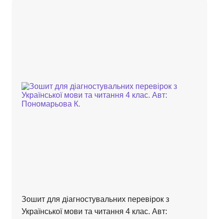
Зошит для діагностувальних перевірок з
Української мови та читання 4 клас. Авт: