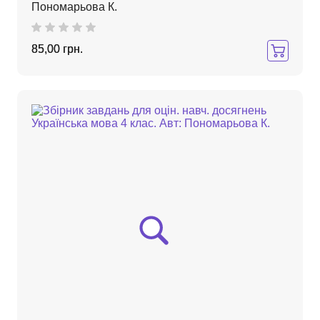
Пономарьова К.
85,00 грн.