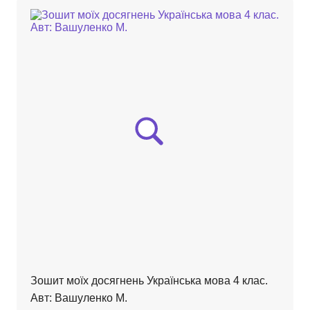
Зошит моїх досягнень Українська мова 4 клас.
Авт: Вашуленко М.