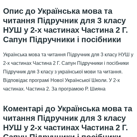
Українська мова та
читання Підручник для 3 класу
НУШ у 2-х частинах Частина 2 Г.
Сапун Підручники і посібники
Українська мова та читання Підручник для 3 класу НУШ у
2-х частинах Частина 2 Г. Сапун Підручники і посібники
Підручник для 3 класу з української мови та читання.
Відповідає програмі Нової Української Школи. У 2-х
частинах. Частина 2. За програмою Р. Шияна
Українська мова та
читання Підручник для 3 класу
НУШ у 2-х частинах Частина 2 Г.