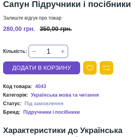
Сапун Підручники і посібники
280,00 грн.
350,00 грн.
4043
Українська мова та читання
Підручники і посібники
Українська