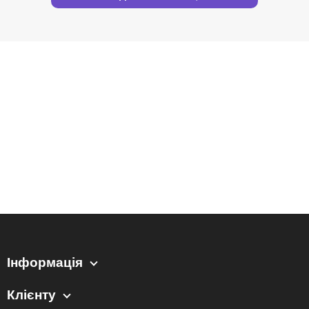
Інформація
Клієнту