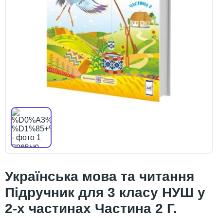
Українська мова та читання
Підручник для 3 класу НУШ у
2-х частинах Частина 2 Г.