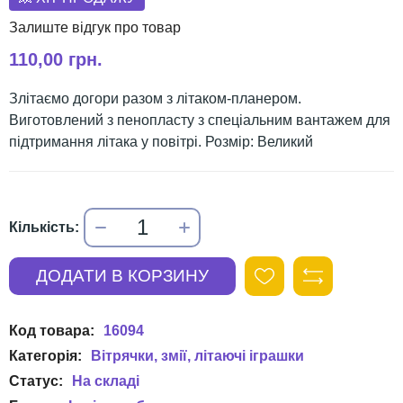
110,00 грн.
Злітаємо догори разом з літаком-планером.
Виготовлений з пенопласту з спеціальним вантажем для
підтримання літака у повітрі. Розмір: Великий
16094
Вітрячки, змії, літаючі іграшки