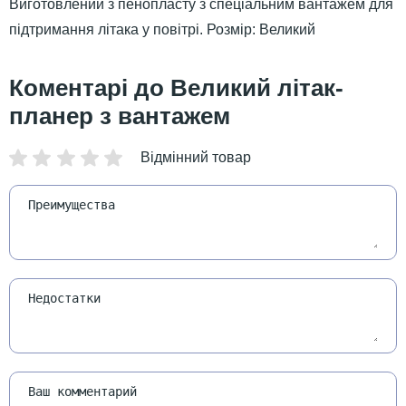
Виготовлений з пенопласту з спеціальним вантажем для
підтримання літака у повітрі. Розмір: Великий
Великий літак-
планер з вантажем