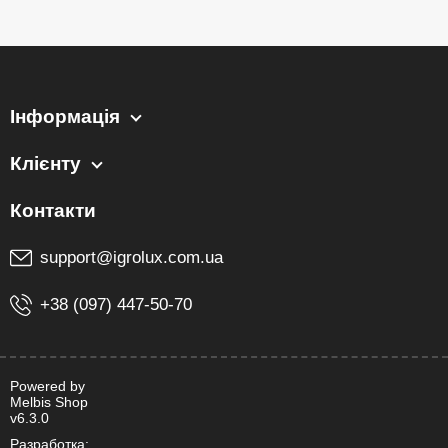
Інформація
Клієнту
support@igrolux.com.ua
+38 (097) 447-50-70
Powered by
Melbis Shop
v6.3.0