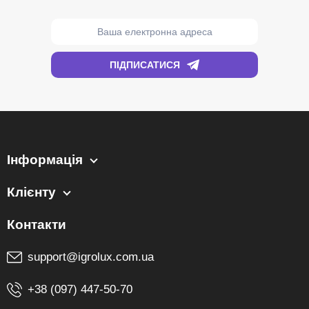
Інформація
Клієнту
support@igrolux.com.ua
+38 (097) 447-50-70