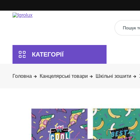
Канцелярські товари
Шкільні зошити