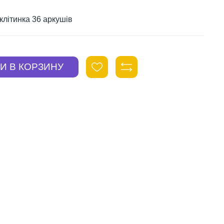
клітинка 36 аркушів