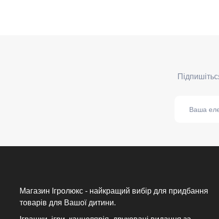
Магазин Ігролюкс - найкращий вибір для придбання
товарів для Вашої дитини.