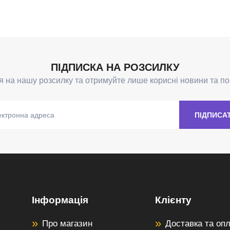
Інформація
Клієнту
Про магазин
Доставка та оп