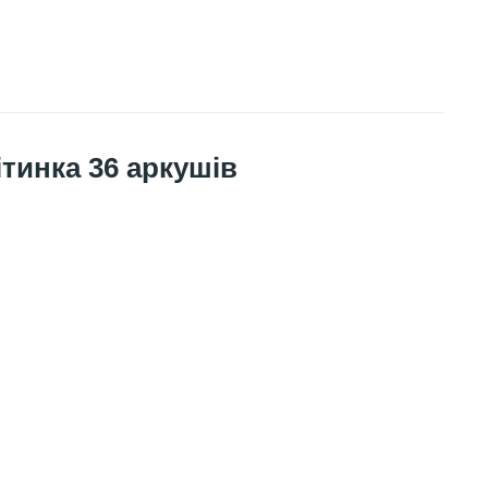
тинка 36 аркушів