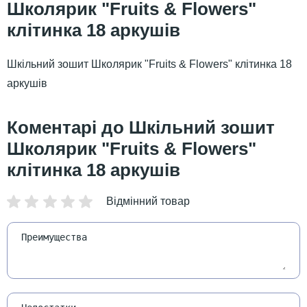
Школярик "Fruits & Flowers"
клітинка 18 аркушів
Шкільний зошит Школярик "Fruits & Flowers" клітинка 18
аркушів
Шкільний зошит
Школярик "Fruits & Flowers"
клітинка 18 аркушів