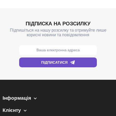
Інформація
Клієнту