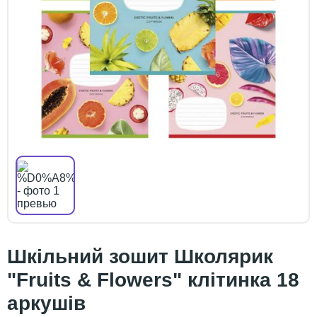
Шкільний зошит Школярик
"Fruits & Flowers" клітинка 18
аркушів