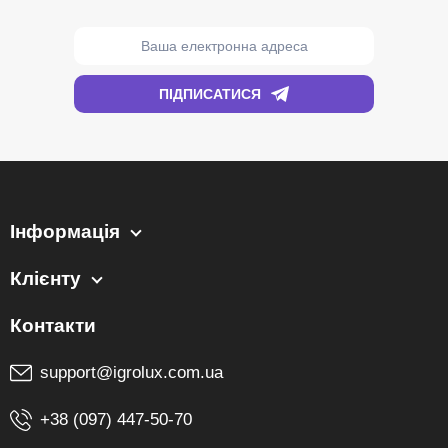
Інформація
Клієнту
support@igrolux.com.ua
+38 (097) 447-50-70