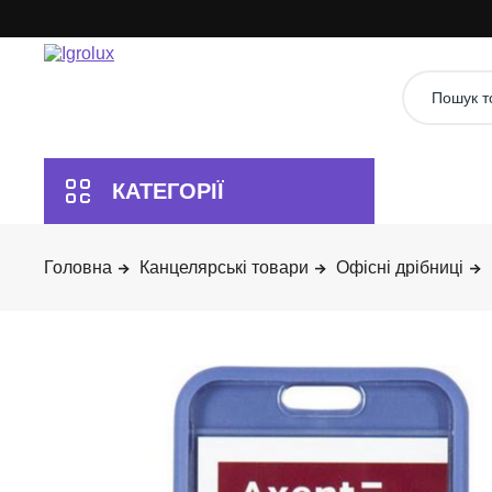
Канцелярські товари
Офісні дрібниці