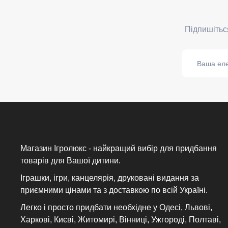
Магазин Ігролюкс - найкращий вибір для придбання
товарів для Вашої дитини.
Іграшки, ігри, канцелярія, друковані видання за
приємними цінами та з доставкою по всій Україні.
Легко і просто придбати необхідне у Одесі, Львові,
Харкові, Києві, Житомирі, Вінниці, Ужгороді, Полтаві,