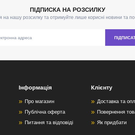
Інформація
Клієнту
Про магазин
Доставка та оп
Публічна оферта
Повернення тов
Питання та відповіді
Як придбати