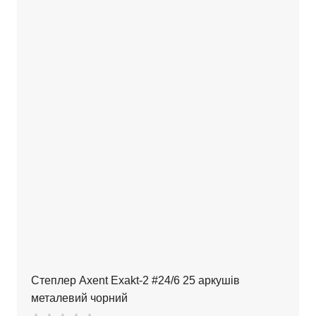
Степлер Axent Exakt-2 #24/6 25 аркушів
металевий чорний