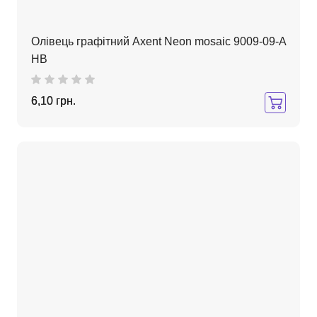
Олівець графітний Axent Neon mosaic 9009-09-A
HB
6,10 грн.