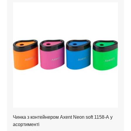
Чинка з контейнером Axent Neon soft 1158-А у
асортименті