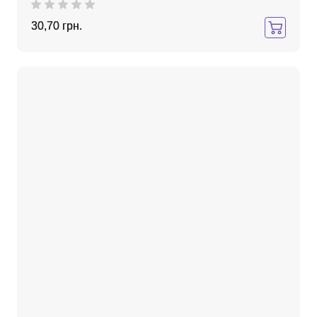
30,70 грн.