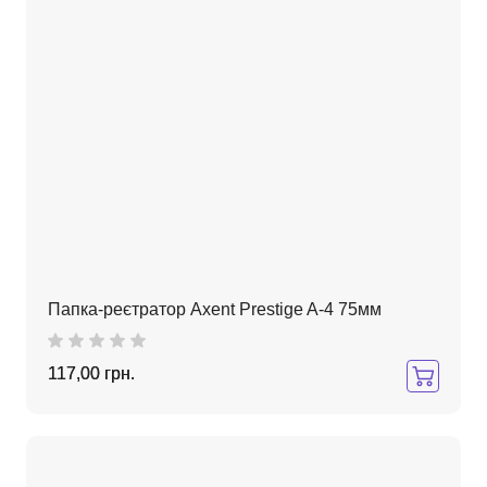
Папка-реєтратор Axent Prestige A-4 75мм
117,00 грн.