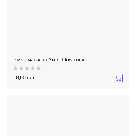
Ручка масляна Axent Flow синя
18,00 грн.