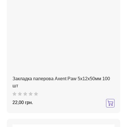
Закладка паперова Axent Paw 5х12х50мм 100
шт
22,00 грн.