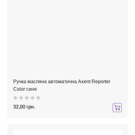
Ручка масляна автоматична Axent Reporter
Color синя
32,00 грн.