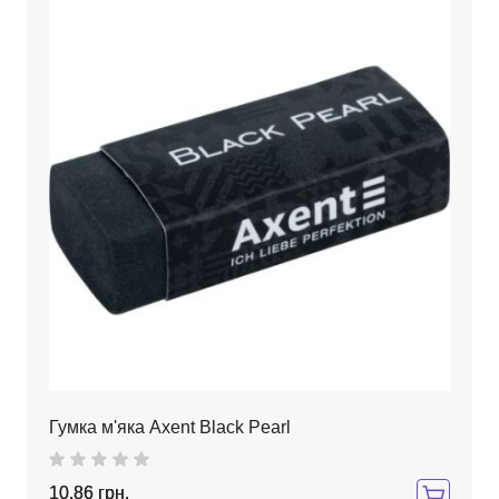
Гумка м'яка Axent Black Pearl
10,86 грн.