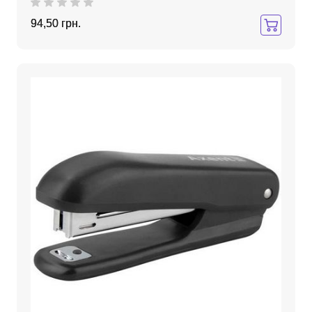
94,50 грн.