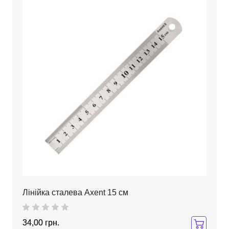
Лінійка сталева Axent 15 см
34,00 грн.