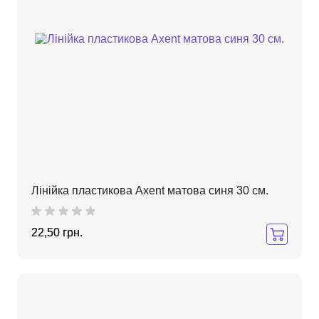
Лінійка пластикова Axent матова синя 30 см.
22,50 грн.