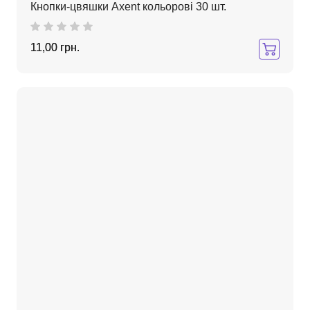
Кнопки-цвяшки Axent кольорові 30 шт.
11,00 грн.