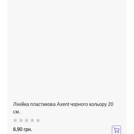
Лінійка пластикова Axent чорного кольору 20
см.
6,90 грн.