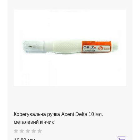
Корегувальна ручка Axent Delta 10 мл.
металевий кінчик