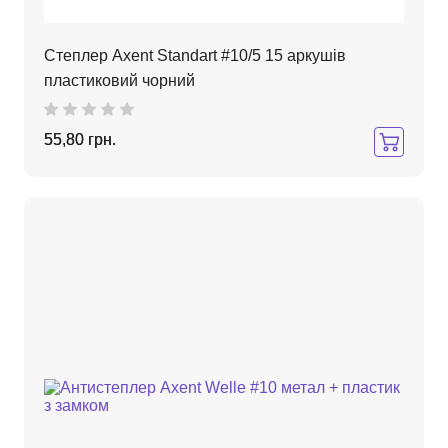
Степлер Axent Standart #10/5 15 аркушів
пластиковий чорний
55,80 грн.