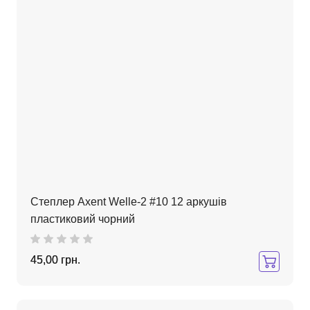
Степлер Axent Welle-2 #10 12 аркушів
пластиковий чорний
45,00 грн.