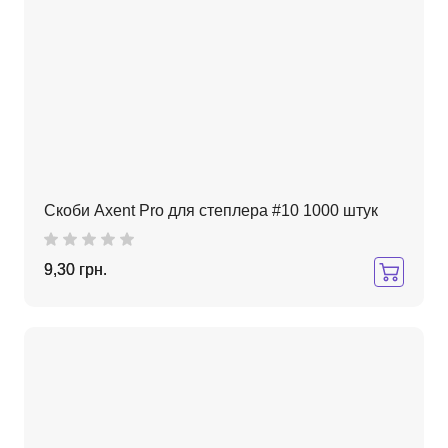
Скоби Axent Pro для степлера #10 1000 штук
9,30 грн.