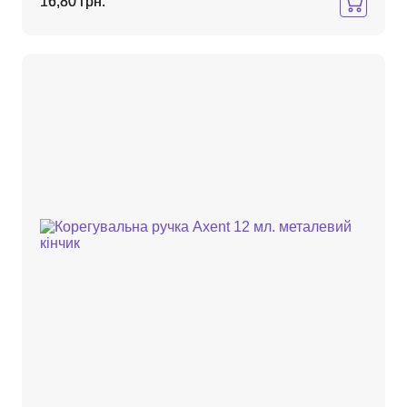
16,80 грн.