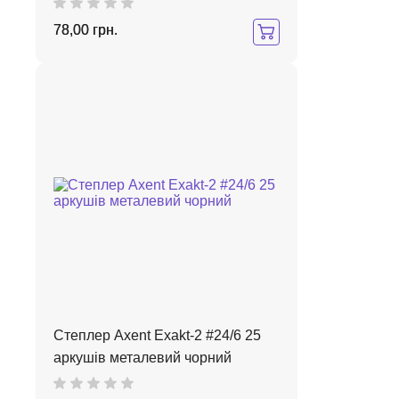
78,00 грн.
Степлер Axent Exakt-2 #24/6 25
аркушів металевий чорний