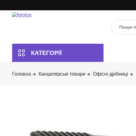
Канцелярські товари
Офісні дрібниці