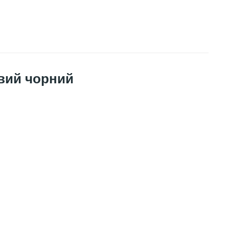
евий чорний