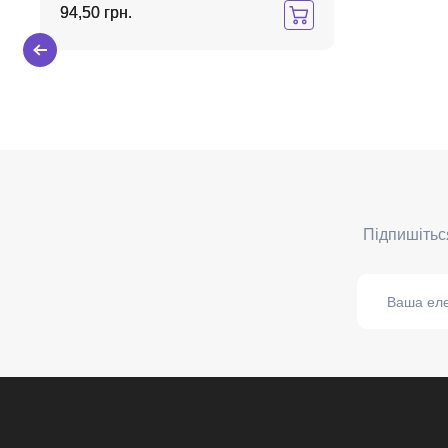
94,50 грн.