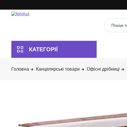
Канцелярські товари
Офісні дрібниці