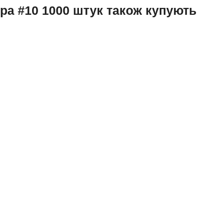
ера #10 1000 штук також купують