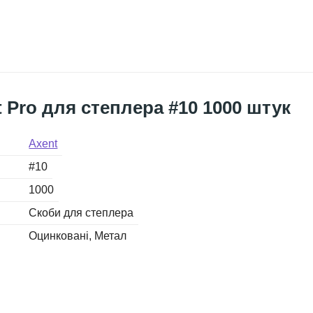
 Pro для степлера #10 1000 штук
Axent
#10
1000
Скоби для степлера
Оцинковані
Метал