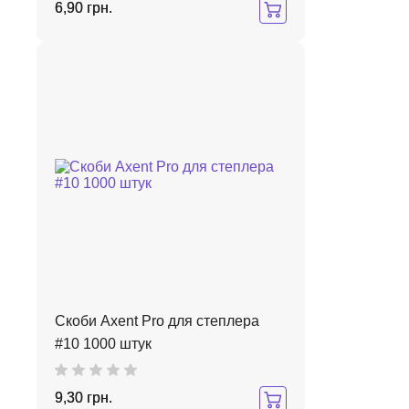
6,90 грн.
Скоби Axent Pro для степлера
#10 1000 штук
9,30 грн.