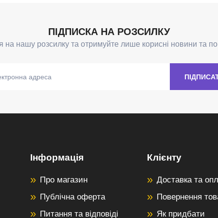
Інформація
Клієнту
Про магазин
Доставка та оп
Публічна оферта
Повернення тов
Питання та відповіді
Як придбати