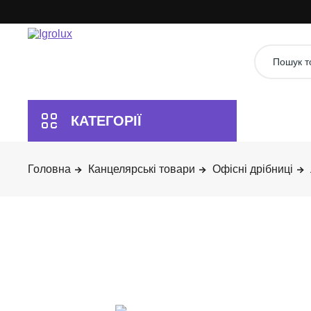
Канцелярські товари
Офісні дрібниці