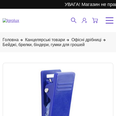
УВАГА! Магазин не пра
Канцелярські товари
Офісні дрібниці
Бейджі, брелки, біндери, гумки для грошей