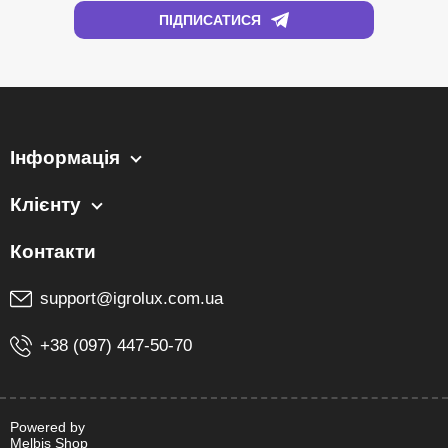
Інформація
Клієнту
support@igrolux.com.ua
+38 (097) 447-50-70
Powered by
Melbis Shop