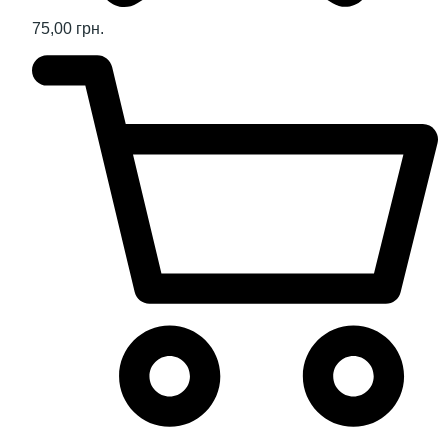
75,00 грн.