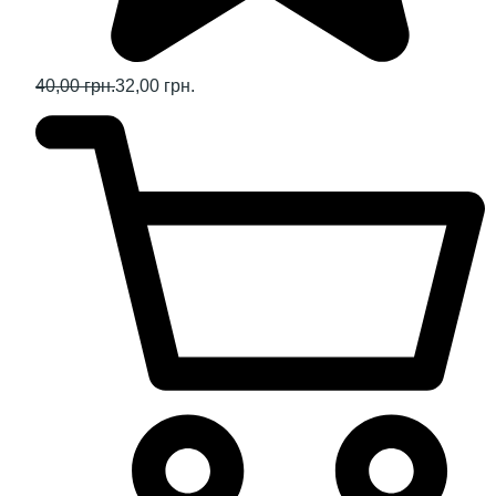
40,00 грн.
32,00 грн.