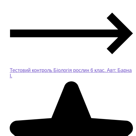
Тестовий контроль Біологія рослин 6 клас. Авт: Барна
І.