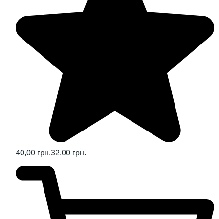
40,00 грн.
32,00 грн.