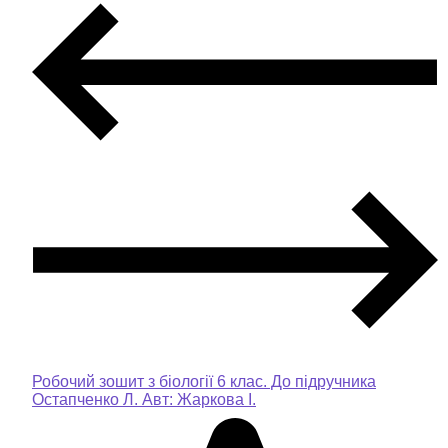
Робочий зошит з біології 6 клас. До підручника
Остапченко Л. Авт: Жаркова І.