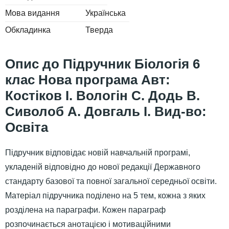
Мова видання
Українська
Обкладинка
Тверда
Підручник Біологія 6
клас Нова програма Авт:
Костіков І. Вологін С. Додь В.
Сиволоб А. Довгаль І. Вид-во:
Освіта
Підручник відповідає новій навчальній програмі,
укладеній відповідно до нової редакції Державного
стандарту базової та повної загальної середньої освіти.
Матеріал підручника поділено на 5 тем, кожна з яких
розділена на параграфи. Кожен параграф
розпочинається анотацією і мотиваційними