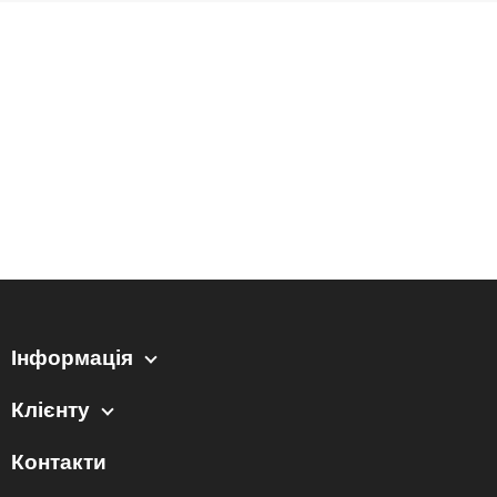
Інформація
Клієнту