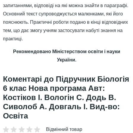
запитаннями, відповіді на які можна знайти в параграфі.
Основний текст супроводжується малюнками, які його
пояснюють. Практичні роботи подано в кінці відповідних
тем, що дає змогу учням застосувати набуті знання на
практиці.
Рекомендовано Міністерством освіти і науки
України.
Підручник Біологія
6 клас Нова програма Авт:
Костіков І. Вологін С. Додь В.
Сиволоб А. Довгаль І. Вид-во:
Освіта