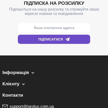
Інформація
Клієнту
support@igrolux.com.ua