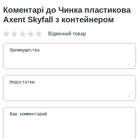
Чинка пластикова
Axent Skyfall з контейнером