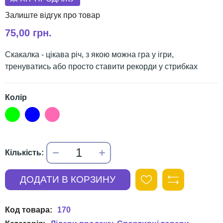
75,00 грн.
Скакалка - цікава річ, з якою можна гра у ігри,
тренуватись або просто ставити рекорди у стрибках
Колір
170