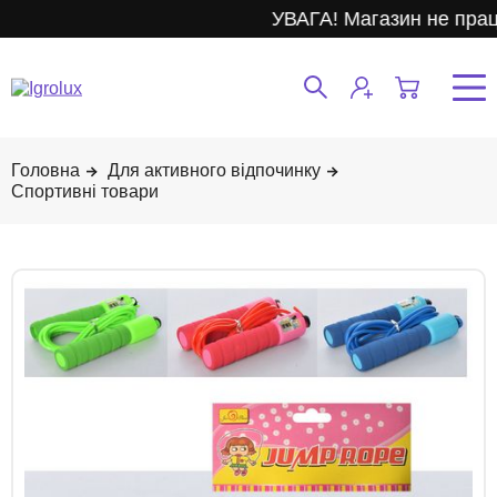
УВАГА! Магазин не прац
Для активного відпочинку
Спортивні товари