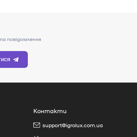
support@igrolux.com.ua