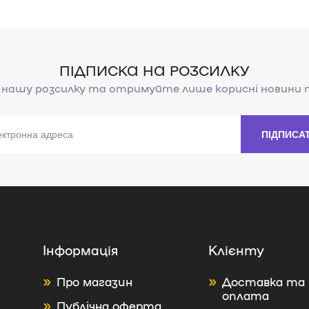
Інформація
Клієнту
Про магазин
Доставка та
оплата
Публічна оферта