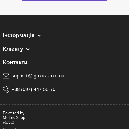
Інформація
Клієнту
support@igrolux.com.ua
+38 (097) 447-50-70
Powered by
Melbis Shop
v6.3.0