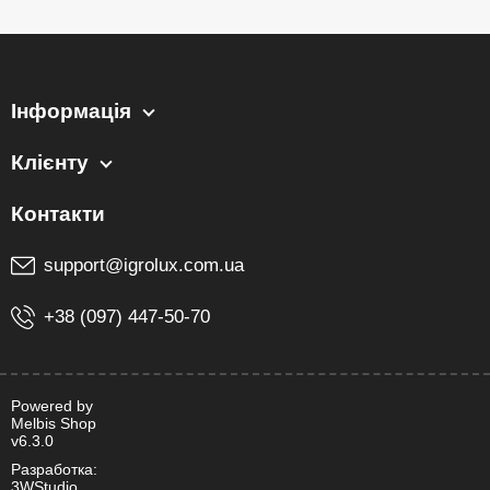
Інформація
Клієнту
support@igrolux.com.ua
+38 (097) 447-50-70
Powered by
Melbis Shop
v6.3.0