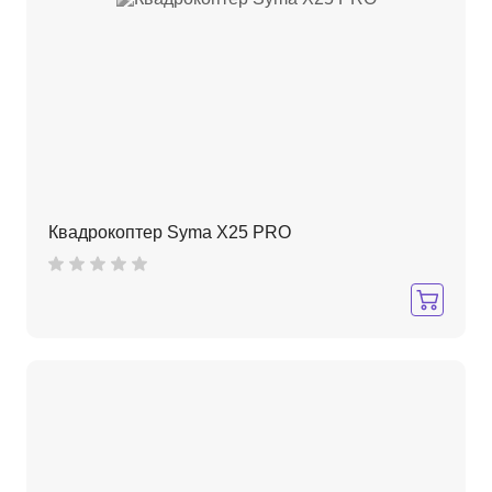
Квадрокоптер Syma X25 PRO