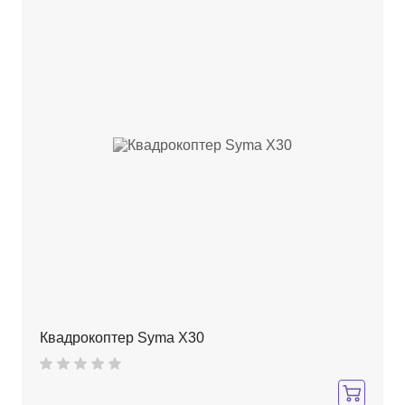
Квадрокоптер Syma X30