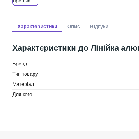
Лінійка алю
Бренд
Тип товару
Матеріал
Для кого