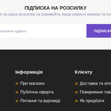
Інформація
Клієнту
Про магазин
Доставка та оп
Публічна оферта
Повернення тов
Питання та відповіді
Як придбати