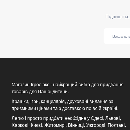
Магазин Ігролюкс - найкращий вибір для придбання
товарів для Вашої дитини.
Іграшки, ігри, канцелярія, друковані видання за
приємними цінами та з доставкою по всій Україні.
Легко і просто придбати необхідне у Одесі, Львові,
Харкові, Києві, Житомирі, Вінниці, Ужгороді, Полтаві,