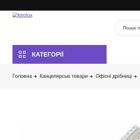
Канцелярські товари
Офісні дрібниці