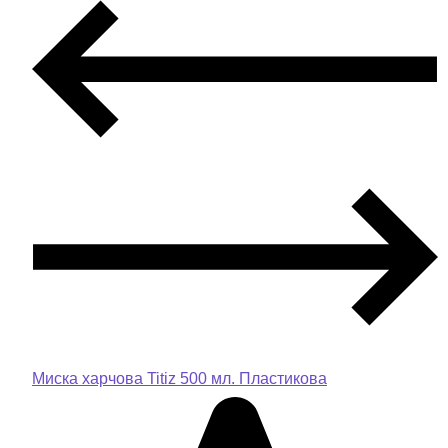
Миска харчова Titiz 500 мл. Пластикова