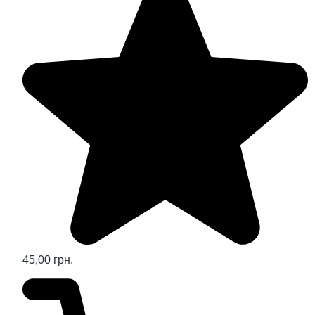
45,00 грн.