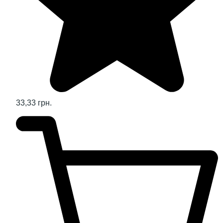
33,33 грн.