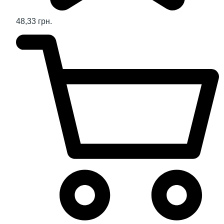
48,33 грн.