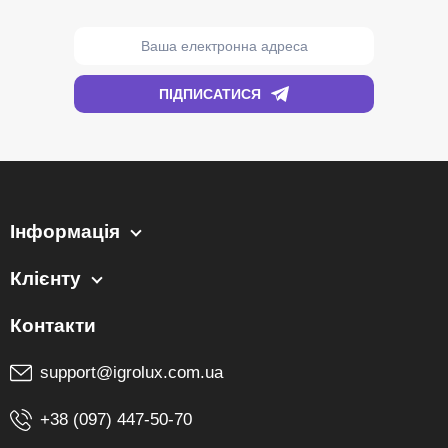
Інформація
Клієнту
support@igrolux.com.ua
+38 (097) 447-50-70