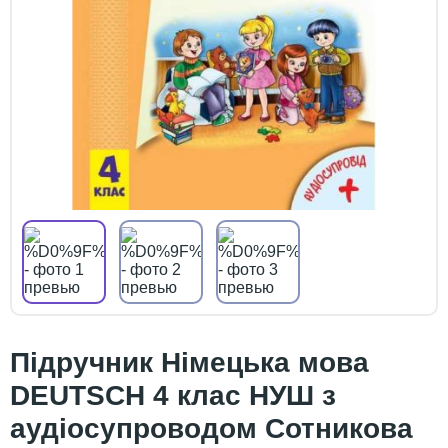
Підручник Німецька мова
DEUTSCH 4 клас НУШ з
аудіосупроводом Сотникова