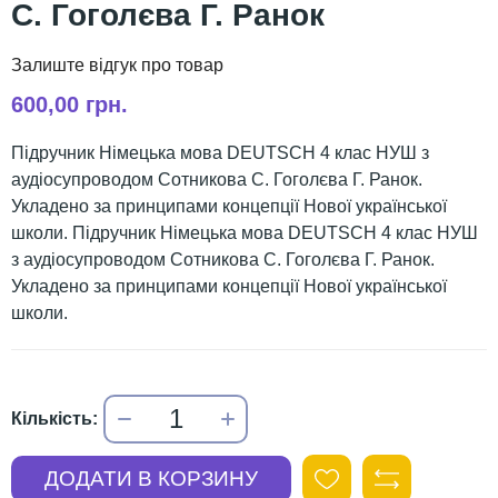
С. Гоголєва Г. Ранок
600,00 грн.
Підручник Німецька мова DEUTSCH 4 клас НУШ з
аудіосупроводом Сотникова С. Гоголєва Г. Ранок.
Укладено за принципами концепції Нової української
школи. Підручник Німецька мова DEUTSCH 4 клас НУШ
з аудіосупроводом Сотникова С. Гоголєва Г. Ранок.
Укладено за принципами концепції Нової української
школи.