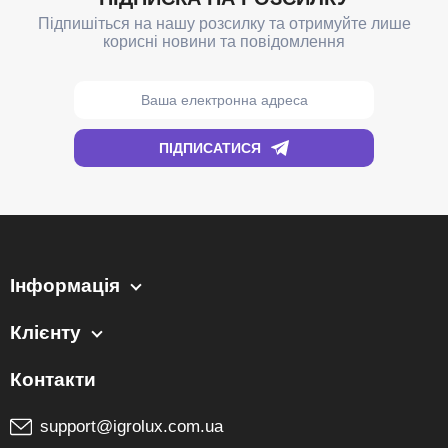
Інформація
Клієнту
support@igrolux.com.ua