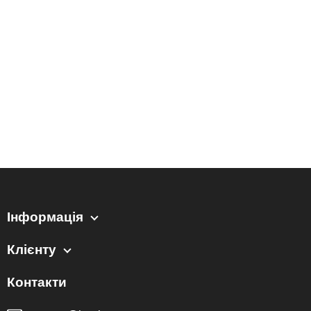
Інформація
Клієнту