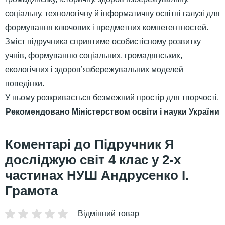
соціальну, технологічну й інформатичну освітні галузі для
формування ключових і предметних компетентностей.
Зміст підручника сприятиме особистісному розвитку
учнів, формуванню соціальних, громадянських,
екологічних і здоров’язбережувальних моделей
поведінки.
У ньому розкривається безмежний простір для творчості.
Рекомендовано Міністерством освіти і науки України
Підручник Я
досліджую світ 4 клас у 2-х
частинах НУШ Андрусенко І.
Грамота