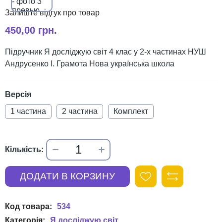
450,00 грн.
Підручник Я досліджую світ 4 клас у 2-х частинах НУШ
Андрусенко І. Грамота Нова українська школа
Версія
1 частина
2 частина
Комплект
534
Я досліджую світ