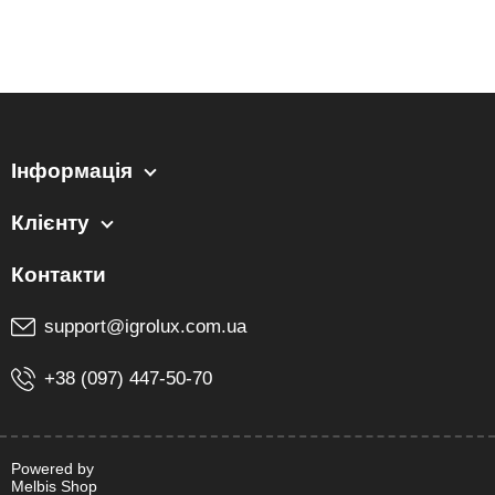
Інформація
Клієнту
support@igrolux.com.ua
+38 (097) 447-50-70
Powered by
Melbis Shop