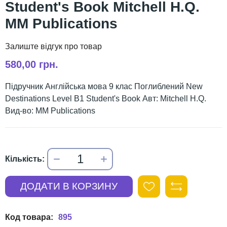
Student's Book Mitchell H.Q.
MM Publications
580,00 грн.
Підручник Англійська мова 9 клас Поглиблений New
Destinations Level B1 Student's Book Авт: Mitchell H.Q.
Вид-во: MM Publications
895