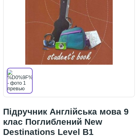
Підручник Англійська мова 9
клас Поглиблений New
Destinations Level B1