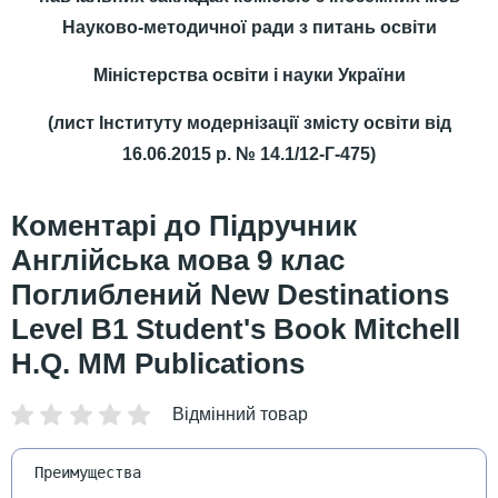
Науково-методичної ради з питань освіти
Міністерства освіти і науки України
(лист Інституту модернізації змісту освіти від
16.06.2015 р. № 14.1/12-Г-475)
Підручник
Англійська мова 9 клас
Поглиблений New Destinations
Level B1 Student's Book Mitchell
H.Q. MM Publications