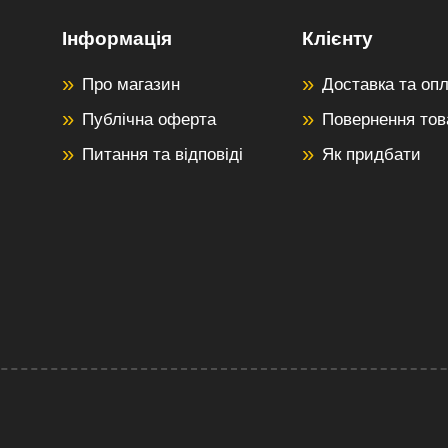
Інформація
Клієнту
Про магазин
Доставка та оп
Публічна оферта
Повернення тов
Питання та відповіді
Як придбати