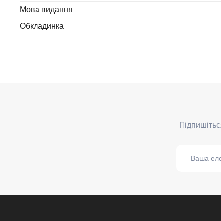
Мова видання
Обкладинка