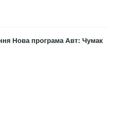
ання Нова програма Авт: Чумак