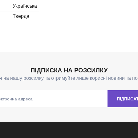
Українська
Тверда