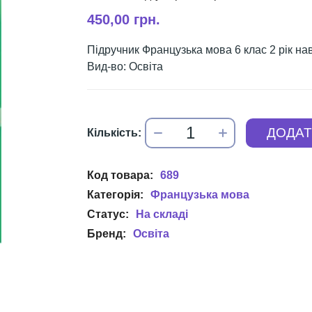
450,00 грн.
Підручник Французька мова 6 клас 2 рік н
Вид-во: Освіта
689
Французька мова
Освіта