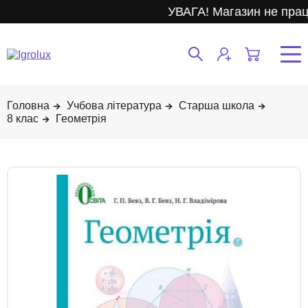
УВАГА! Магазин не прац
Учбова література
Старша школа
8 клас
Геометрія