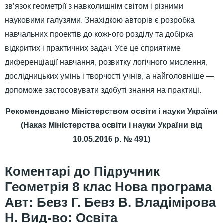
зв’язок геометрії з навколишнім світом і різними
науковими галузями. Знахідкою авторів є розробка
навчальних проектів до кожного розділу та добірка
відкритих і практичних задач. Усе це сприятиме
диференціації навчання, розвитку логічного мислення,
дослідницьких умінь і творчості учнів, а найголовніше —
допоможе застосовувати здобуті знання на практиці.
Рекомендовано Міністерством освіти і науки України
(Наказ Міністерства освіти і науки України від
10.05.2016 р. № 491)
Підручник
Геометрія 8 клас Нова програма
Авт: Бевз Г. Бевз В. Владімірова
Н. Вид-во: Освіта