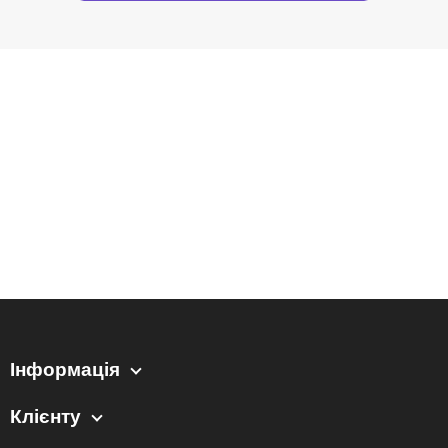
Інформація
Клієнту