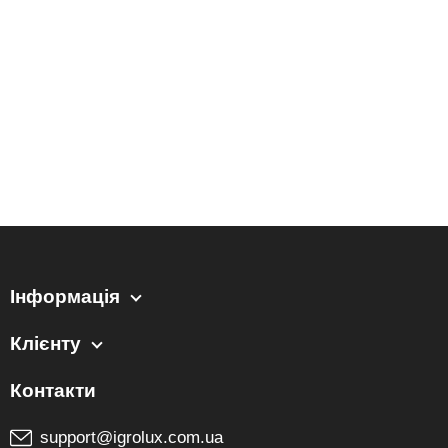
Інформація
Клієнту
support@igrolux.com.ua