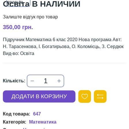
Освіта В НАЛИЧИИ
350,00 грн.
Підручник Математика 6 клас 2020 Нова програма Авт:
Н. Тарасенкова, І. Богатирьова, О. Коломієць, З. Сердюк
Вид-во: Освіта
647
Математика