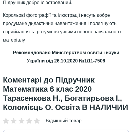
Підручник добре ілюстрований.
Корольові фотографії та ілюстрації несуть добре
продумане дидактичне навантаження і полегшують
сприймання та розуміння учнями нового навчального
матеріалу.
Рекомендовано Міністерством освіти і науки
України
від 26.10.2020 №1/11-7506
Підручник
Математика 6 клас 2020
Тарасенкова Н., Богатирьова І.,
Коломієць О. Освіта В НАЛИЧИИ