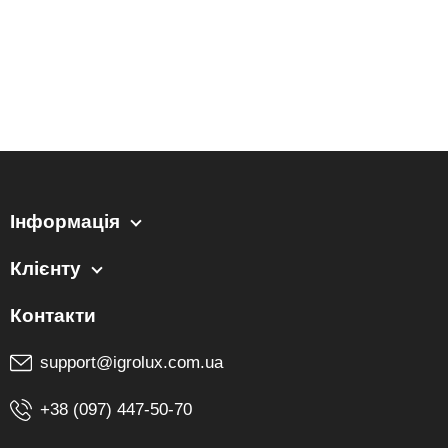
Інформація
Клієнту
support@igrolux.com.ua
+38 (097) 447-50-70