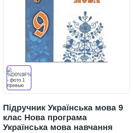
Підручник Українська мова 9
клас Нова програма
Українська мова навчання