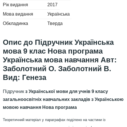
Рік видання
2017
Мова видання
Українська
Обкладинка
Тверда
Підручник Українська
мова 9 клас Нова програма
Українська мова навчання Авт:
Заболотний О. Заболотний В.
Вид: Генеза
Підручник
з Української мови для учнів 9 класу
загальноосвітніх навчальних закладів з Українською
мовою навчання Нова програма
Теоретичний матеріал у параграфах поділено на частини із