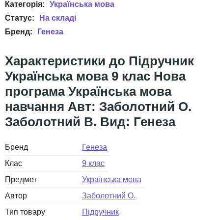
Українська мова
Генеза
Підручник
Українська мова 9 клас Нова
програма Українська мова
навчання Авт: Заболотний О.
Заболотний В. Вид: Генеза
Бренд
Генеза
Клас
9 клас
Предмет
Українська мова
Автор
Заболотний О.
Тип товару
Підручник