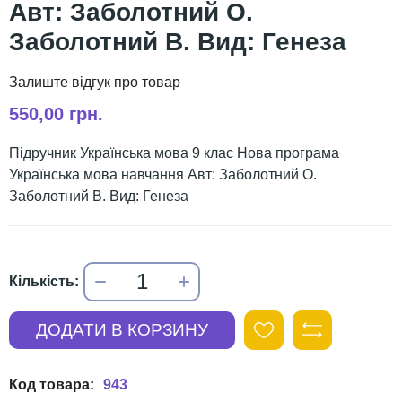
Авт: Заболотний О.
Заболотний В. Вид: Генеза
550,00 грн.
Підручник Українська мова 9 клас Нова програма
Українська мова навчання Авт: Заболотний О.
Заболотний В. Вид: Генеза
943