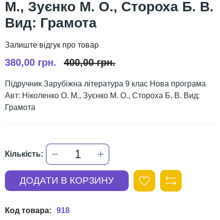
М., Зуєнко М. О., Стороха Б. В.
Вид: Грамота
380,00 грн.
400,00 грн.
Підручник Зарубіжна література 9 клас Нова програма
Авт: Ніколенко О. М., Зуєнко М. О., Стороха Б. В. Вид:
Грамота
918