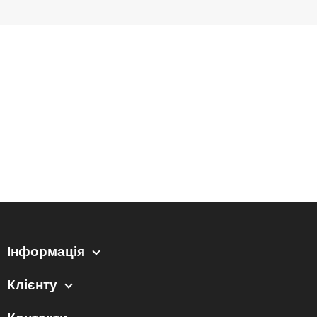
Інформація
Клієнту