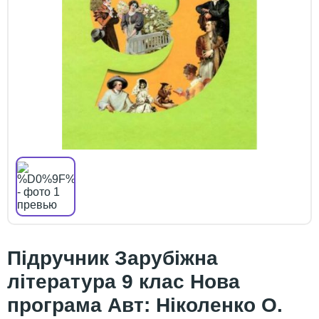
Підручник Зарубіжна
література 9 клас Нова
програма Авт: Ніколенко О.