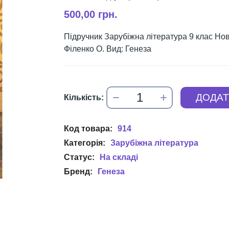
500,00 грн.
Підручник Зарубіжна література 9 клас Но
Філенко О. Вид: Генеза
914
Зарубіжна література
Генеза