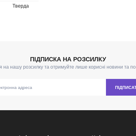
Тверда