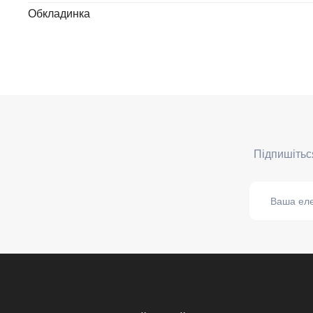
Обкладинка