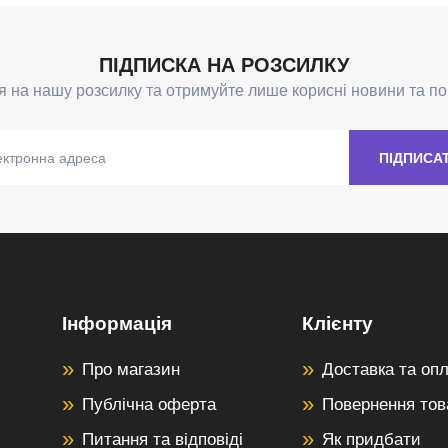
Інформація
Клієнту
Про магазин
Доставка та оп
Публічна оферта
Повернення тов
Питання та відповіді
Як придбати