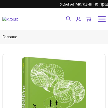
УВАГА! Магазин не пра