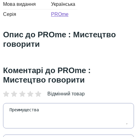
Мова видання
Українська
Серія
PROme
PROme : Мистецтво
говорити
PROme :
Мистецтво говорити