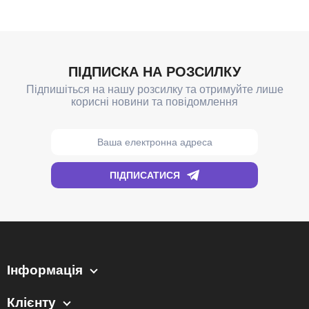
Інформація
Клієнту