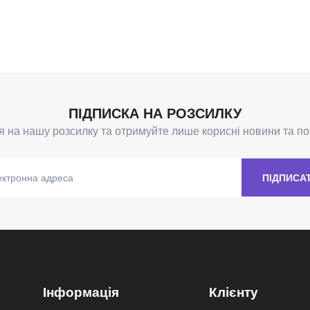
Інформація
Клієнту