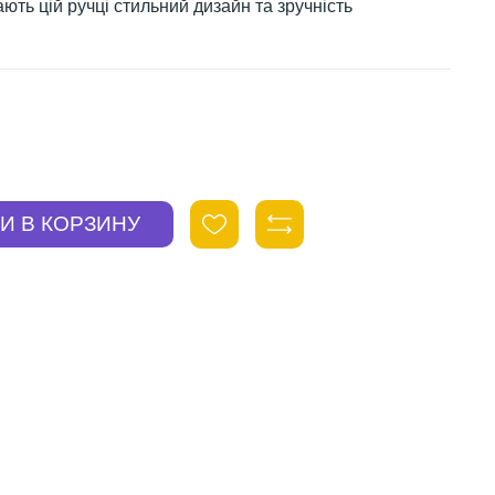
ють цій ручці стильний дизайн та зручність