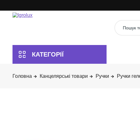
Канцелярські товари
Ручки
Ручки гел