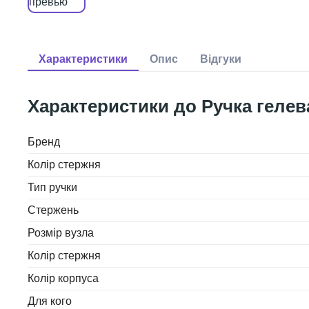
Ручка гелев
Бренд
Колір стержня
Тип ручки
Стержень
Розмір вузла
Колір стержня
Колір корпуса
Для кого