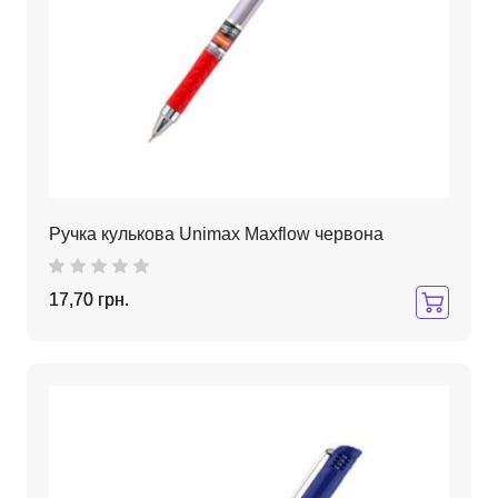
Ручка кулькова Unimax Maxflow червона
17,70 грн.