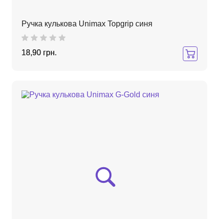
Ручка кулькова Unimax Topgrip синя
18,90 грн.