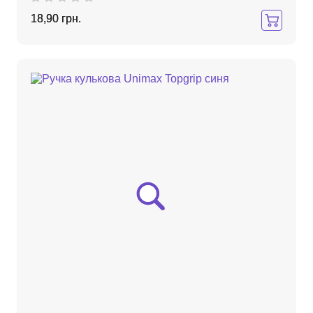
18,90 грн.