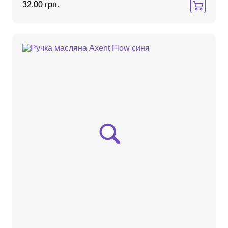
32,00 грн.