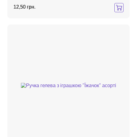
12,50 грн.