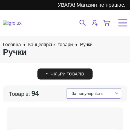
УВАГА! Магазин не працює.
Канцелярські товари
Ручки
Ручки
94