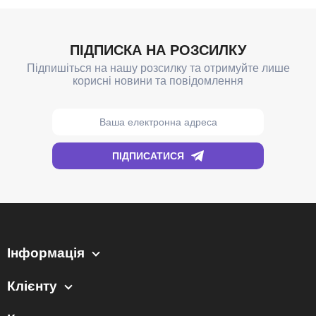
Інформація
Клієнту