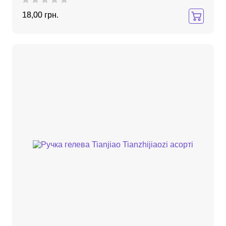
18,00 грн.