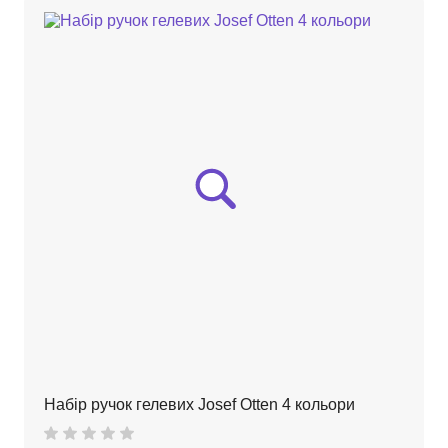
Набір ручок гелевих Josef Otten 4 кольори