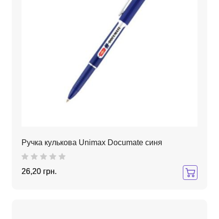
Ручка кулькова Unimax Documate синя
26,20 грн.