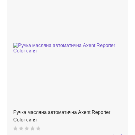
Ручка масляна автоматична Axent Reporter
Color синя