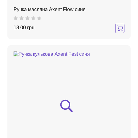
Ручка масляна Axent Flow синя
18,00 грн.