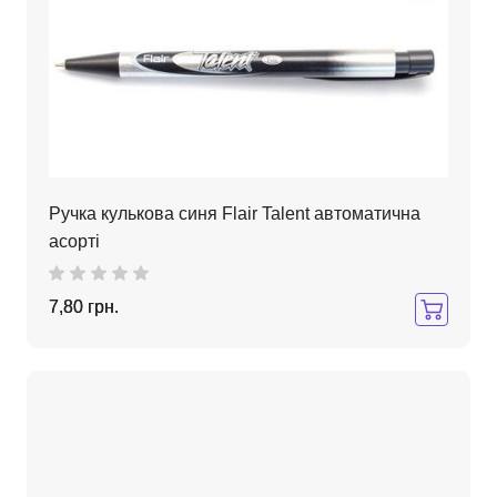
Ручка кулькова синя Flair Talent автоматична
асорті
7,80 грн.