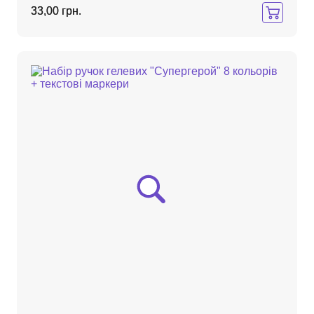
33,00 грн.