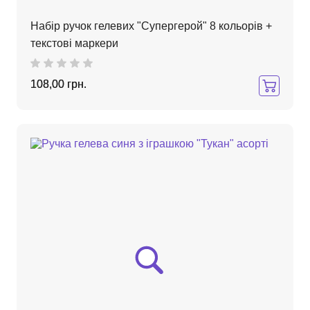
Набір ручок гелевих "Супергерой" 8 кольорів +
текстові маркери
108,00 грн.