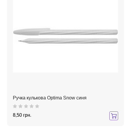
Ручка кулькова Optima Snow синя
8,50 грн.