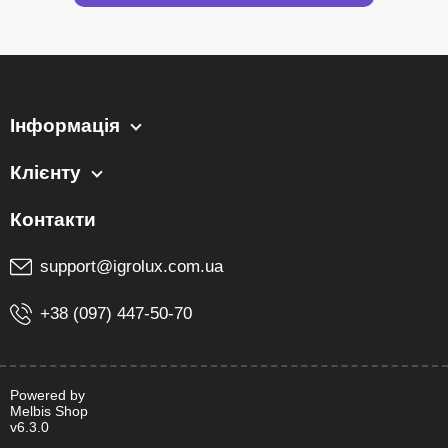
Інформація
Клієнту
support@igrolux.com.ua
+38 (097) 447-50-70
Powered by
Melbis Shop
v6.3.0