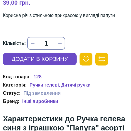
39,00 грн.
Корисна річ з стильною прикрасою у вигляді папуги
128
Ручки гелеві
Дитячі ручки
Інші виробники
Ручка гелева
синя з іграшкою "Папуга" асорті