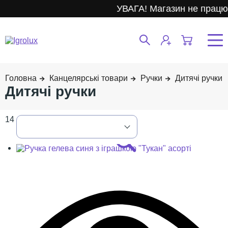
УВАГА! Магазин не працює.
Канцелярські товари
Ручки
Дитячі ручки
Дитячі ручки
14