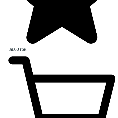
39,00 грн.