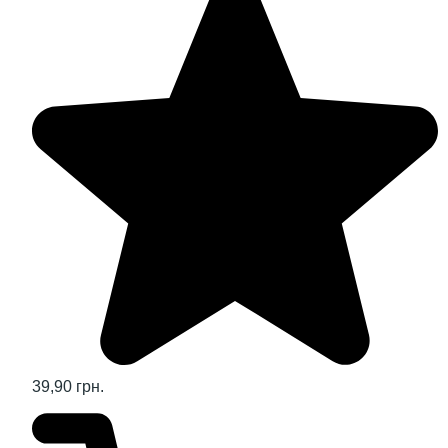
39,90 грн.