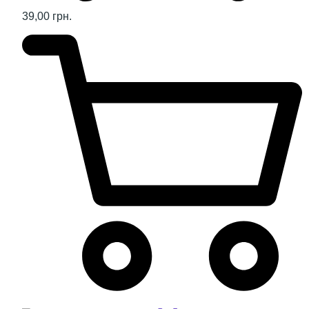
39,00 грн.