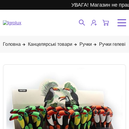
УВАГА! Магазин не прац
Канцелярські товари
Ручки
Ручки гелеві