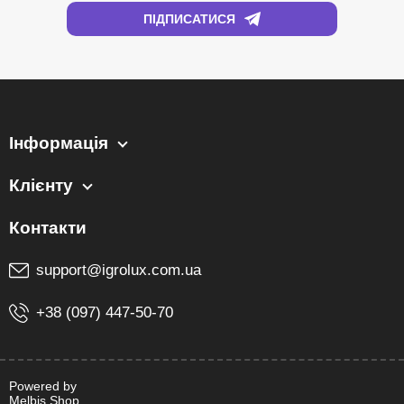
Інформація
Клієнту
support@igrolux.com.ua
+38 (097) 447-50-70
Powered by
Melbis Shop