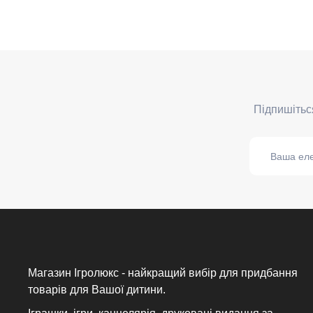
Магазин Ігролюкс - найкращий вибір для придбання
товарів для Вашої дитини.