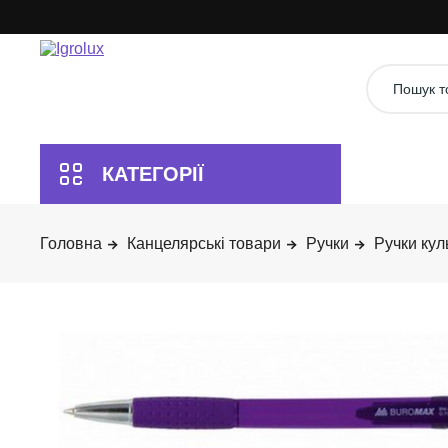
Канцелярські товари
Ручки
Ручки кул