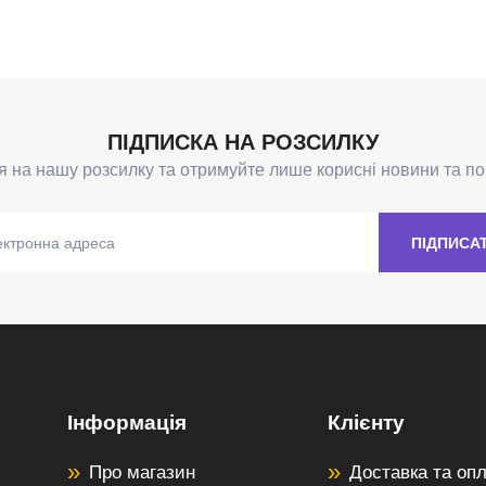
Інформація
Клієнту
Про магазин
Доставка та оп