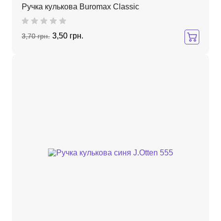
Ручка кулькова Buromax Classic
3,50 грн.
3,70 грн.