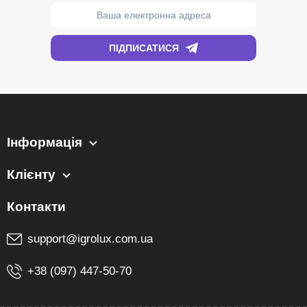
Інформація
Клієнту
support@igrolux.com.ua
+38 (097) 447-50-70