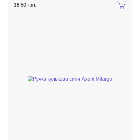
16,50 грн.