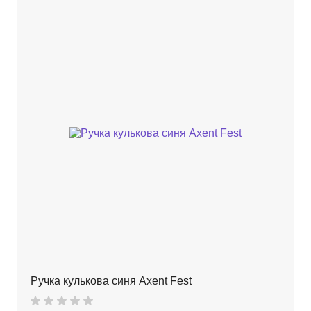
Ручка кулькова синя Axent Fest