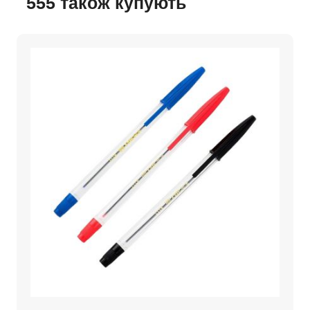
555 також купують