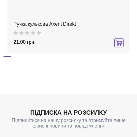
Ручка кулькова Axent Direkt
21,00 грн.