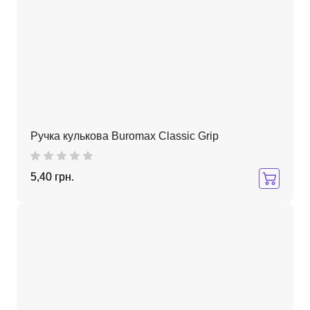
Ручка кулькова Buromax Classic Grip
5,40 грн.