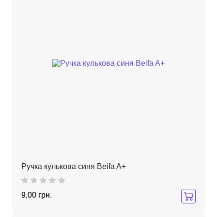
Ручка кулькова синя Beifa A+
9,00 грн.