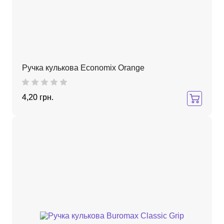
Ручка кулькова Economix Orange
4,20 грн.