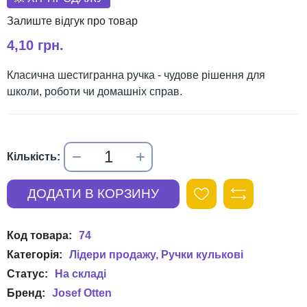
4,10 грн.
Класична шестигранна ручка - чудове рішення для
школи, роботи чи домашніх справ.
74
Лідери продажу
Ручки кулькові
Josef Otten