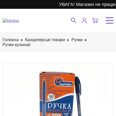
УВАГА! Магазин не працює
Канцелярські товари
Ручки
Ручки кулькові