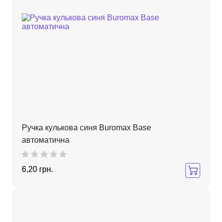
Ручка кулькова синя Buromax Base
автоматична
6,20 грн.