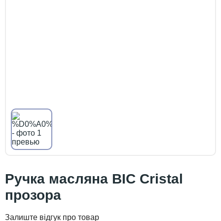
Ручка масляна BIC Cristal
прозора