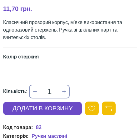
11,70 грн.
Класичний прозорий корпус, м'яке використання та
одноразовий стержень. Ручка зі шкільних парт та
вчительскіх столів.
Колір стержня
82
Ручки масляні