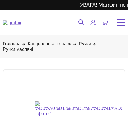
УВАГА! Магазин не 
Канцелярські товари
Ручки
Ручки масляні