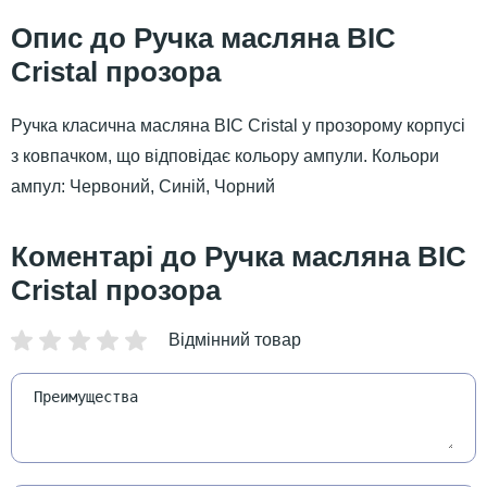
Ручка масляна BIC
Cristal прозора
Ручка класична масляна BIC Cristal у прозорому корпусі
з ковпачком, що відповідає кольору ампули. Кольори
ампул: Червоний, Синій, Чорний
Ручка масляна BIC
Cristal прозора