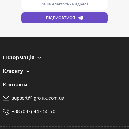
Інформація
Клієнту
support@igrolux.com.ua
+38 (097) 447-50-70