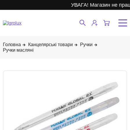
УВАГА! Магазин не прац
Канцелярські товари
Ручки
Ручки масляні