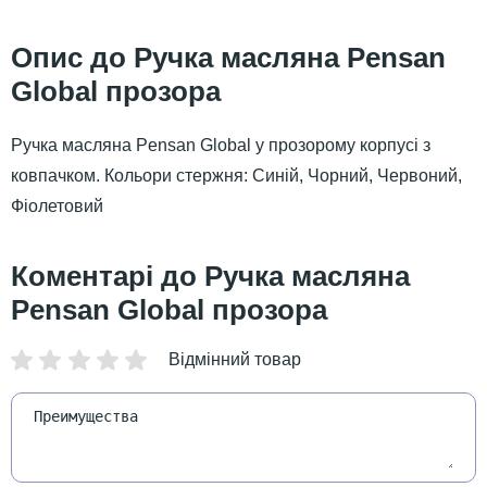
Ручка масляна Pensan
Global прозора
Ручка масляна Pensan Global у прозорому корпусі з
ковпачком. Кольори стержня: Синій, Чорний, Червоний,
Фіолетовий
Ручка масляна
Pensan Global прозора