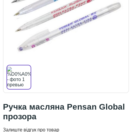
Ручка масляна Pensan Global
прозора