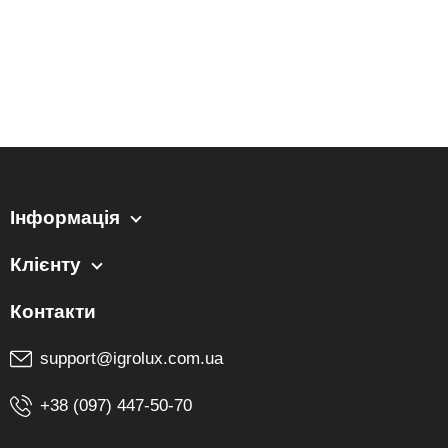
Інформація
Клієнту
support@igrolux.com.ua
+38 (097) 447-50-70