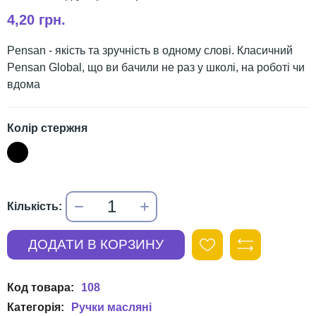
4,20 грн.
Pensan - якість та зручність в одному слові. Класичний
Pensan Global, що ви бачили не раз у школі, на роботі чи
вдома
Колір стержня
108
Ручки масляні