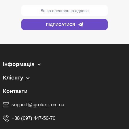
Інформація
Клієнту
support@igrolux.com.ua
+38 (097) 447-50-70