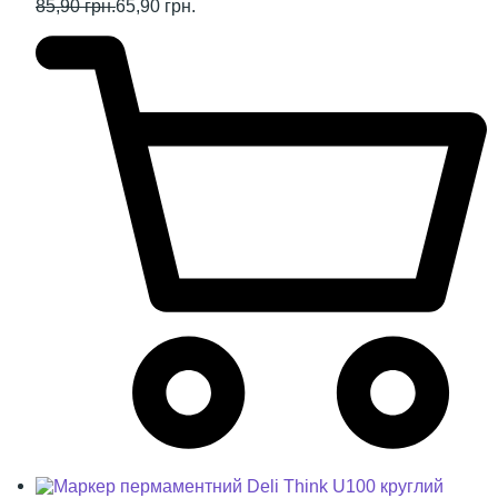
85,90 грн.
65,90 грн.