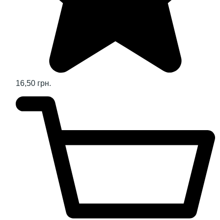
16,50 грн.