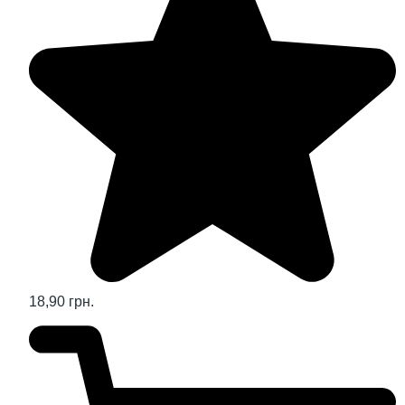
18,90 грн.