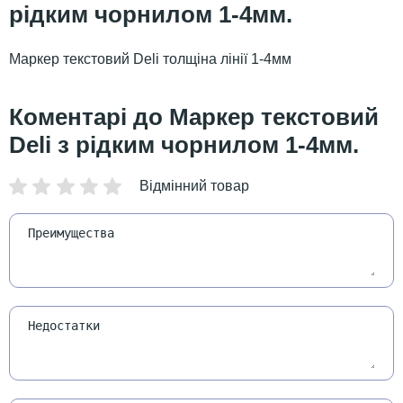
рідким чорнилом 1-4мм.
Маркер текстовий Deli толщіна лінії 1-4мм
Маркер текстовий
Deli з рідким чорнилом 1-4мм.