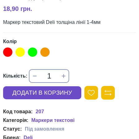
18,90 грн.
Маркер текстовий Deli толщіна лінії 1-4мм
Колір
207
Маркери текстові
Deli