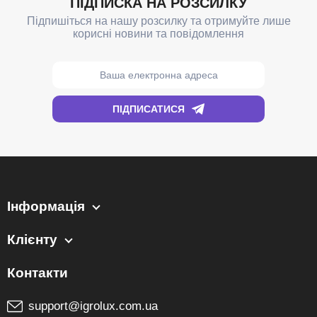
Інформація
Клієнту
support@igrolux.com.ua